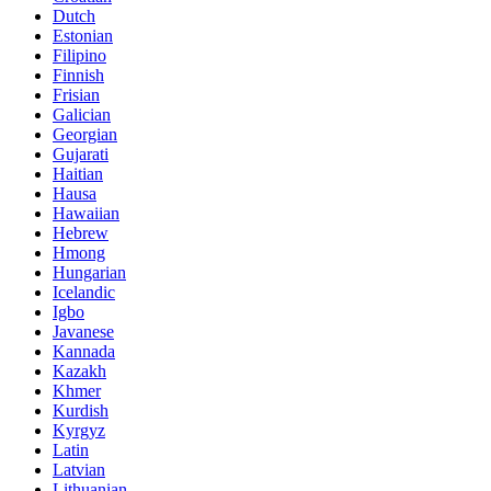
Dutch
Estonian
Filipino
Finnish
Frisian
Galician
Georgian
Gujarati
Haitian
Hausa
Hawaiian
Hebrew
Hmong
Hungarian
Icelandic
Igbo
Javanese
Kannada
Kazakh
Khmer
Kurdish
Kyrgyz
Latin
Latvian
Lithuanian