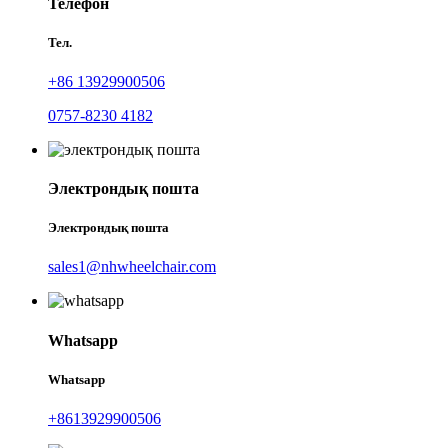
Телефон
Тел.
+86 13929900506
0757-8230 4182
Электрондық пошта
Электрондық пошта
sales1@nhwheelchair.com
Whatsapp
Whatsapp
+8613929900506